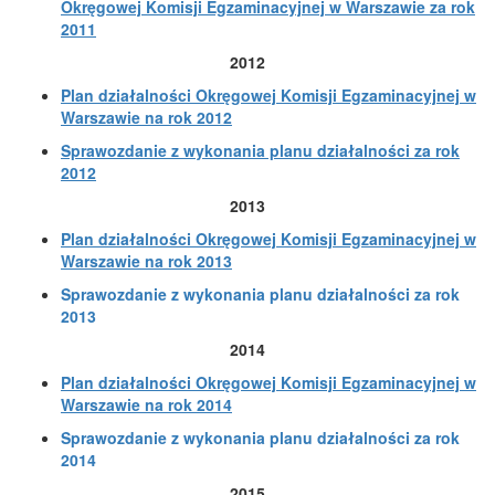
Okręgowej Komisji Egzaminacyjnej w Warszawie za rok
2011
2012
Plan działalności Okręgowej Komisji Egzaminacyjnej w
Warszawie na rok 2012
Sprawozdanie z wykonania planu działalności za rok
2012
2013
Plan działalności Okręgowej Komisji Egzaminacyjnej w
Warszawie na rok 2013
Sprawozdanie z wykonania planu działalności za rok
2013
2014
Plan działalności Okręgowej Komisji Egzaminacyjnej w
Warszawie na rok 2014
Sprawozdanie z wykonania planu działalności za rok
2014
2015