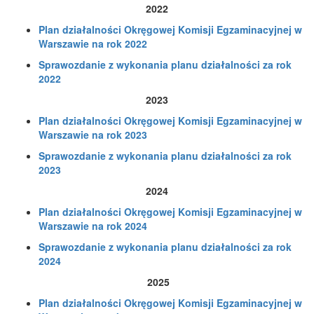
2022
Plan działalności Okręgowej Komisji Egzaminacyjnej w
Warszawie na rok 2022
Sprawozdanie z wykonania planu działalności za rok
2022
2023
Plan działalności Okręgowej Komisji Egzaminacyjnej w
Warszawie na rok 2023
Sprawozdanie z wykonania planu działalności za rok
2023
2024
Plan działalności Okręgowej Komisji Egzaminacyjnej w
Warszawie na rok 2024
Sprawozdanie z wykonania planu działalności za rok
2024
2025
Plan działalności Okręgowej Komisji Egzaminacyjnej w