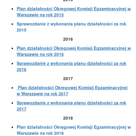
Plan działalności Okręgowej Komisji Egzaminacyjnej w
Warszawie na rok 2015
Sprawozdanie z wykonania planu działalności za rok
2015
2016
Plan działalności Okręgowej Komisji Egzaminacyjnej w
Warszawie na rok 2016
Sprawozdanie z wykonania planu działalności za rok
2016
2017
Plan działalności Okręgowej Komisji Egzaminacyjnej
w Warszawie na rok 2017
Sprawozdanie z wykonania planu działalności za rok
2017
2018
Plan działalności Okręgowej Komisji Egzaminacyjnej w
Warszawie na rok 2018