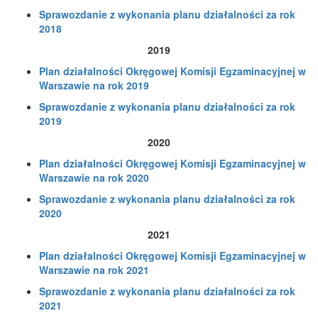
Sprawozdanie z wykonania planu działalności za rok
2018
2019
Plan działalności Okręgowej Komisji Egzaminacyjnej w
Warszawie na rok 2019
Sprawozdanie z wykonania planu działalności za rok
2019
2020
Plan działalności Okręgowej Komisji Egzaminacyjnej w
Warszawie na rok 2020
Sprawozdanie z wykonania planu działalności za rok
2020
2021
Plan działalności Okręgowej Komisji Egzaminacyjnej w
Warszawie na rok 2021
Sprawozdanie z wykonania planu działalności za rok
2021