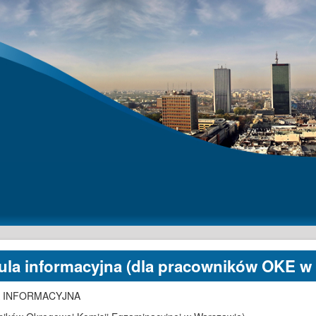
ula informacyjna (dla pracowników OKE w
A INFORMACYJNA