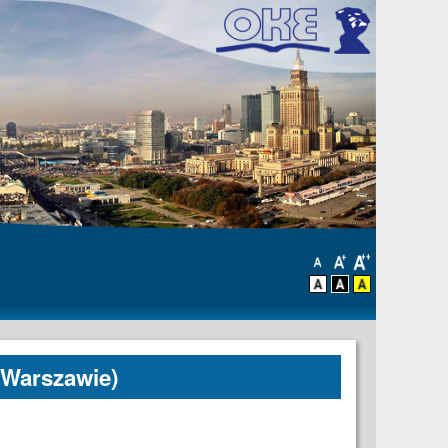
 Warszawie)