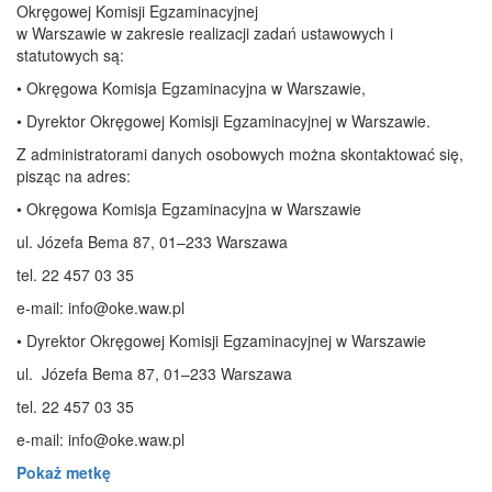
Okręgowej Komisji Egzaminacyjnej
w Warszawie w zakresie realizacji zadań ustawowych i
statutowych są:
• Okręgowa Komisja Egzaminacyjna w Warszawie,
• Dyrektor Okręgowej Komisji Egzaminacyjnej w Warszawie.
Z administratorami danych osobowych można skontaktować się,
pisząc na adres:
• Okręgowa Komisja Egzaminacyjna w Warszawie
ul. Józefa Bema 87, 01–233 Warszawa
tel. 22 457 03 35
e-mail: info@oke.waw.pl
• Dyrektor Okręgowej Komisji Egzaminacyjnej w Warszawie
ul. Józefa Bema 87, 01–233 Warszawa
tel. 22 457 03 35
e-mail: info@oke.waw.pl
Pokaż metkę