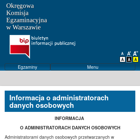
Okręgowa
Komisja
Egzaminacyjna
w Warszawie
Egzaminy
Menu
Informacja o administratorach
danych osobowych
INFORMACJA
O ADMINISTRATORACH DANYCH OSOBOWYCH
Administratorami danych osobowych przetwarzanych w