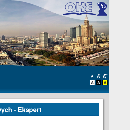
ch - Ekspert