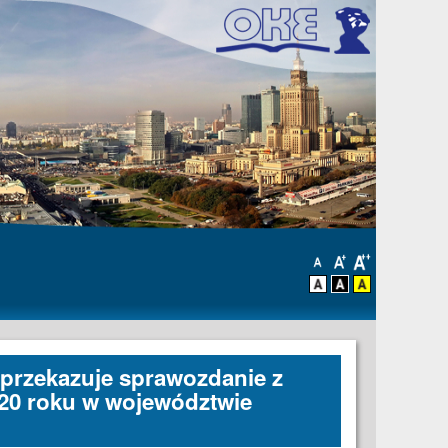
przekazuje sprawozdanie z
20 roku w województwie