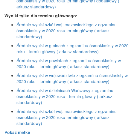
ósmoklasisty w 2020 roku termin główny i dodatkowy (
arkusz standardowy)
Wyniki tylko dla terminu głównego:
Średnie wyniki szkół woj. mazowieckiego z egzaminu
ósmoklasisty w 2020 roku termin główny ( arkusz
standardowy)
Średnie wyniki w gminach z egzaminu ósmoklasisty w 2020
roku - termin główny ( arkusz standardowy)
Średnie wyniki w powiatach z egzaminu ósmoklasisty w
2020 roku - termin główny ( arkusz standardowy)
Średnie wyniki w województwie z egzaminu ósmoklasisty w
2020 roku - termin główny ( arkusz standardowy)
Średnie wyniki w dzielnicach Warszawy z egzaminu
ósmoklasisty w 2020 roku - termin główny ( arkusz
standardowy)
Średnie wyniki szkół woj. mazowieckiego z egzaminu
ósmoklasisty w 2020 roku termin główny ( arkusz
standardowy)
Pokaż metkę