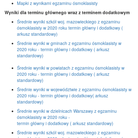
Mapki z wynikami egzaminu ósmoklasisty
Wyniki dla terminu głównego wraz z terminem dodatkowym
Średnie wyniki szkół woj. mazowieckiego z egzaminu
ósmoklasisty w 2020 roku termin główny i dodatkowy (
arkusz standardowy)
Średnie wyniki w gminach z egzaminu ósmoklasisty w
2020 roku - termin główny i dodatkowy ( arkusz
standardowy)
Średnie wyniki w powiatach z egzaminu ósmoklasisty w
2020 roku - termin główny i dodatkowy ( arkusz
standardowy)
Średnie wyniki w województwie z egzaminu ósmoklasisty w
2020 roku - termin główny i dodatkowy( arkusz
standardowy)
Średnie wyniki w dzielnicach Warszawy z egzaminu
ósmoklasisty w 2020 roku -
termin główny i dodatkowy ( arkusz standardowy)
Średnie wyniki szkół woj. mazowieckiego z egzaminu