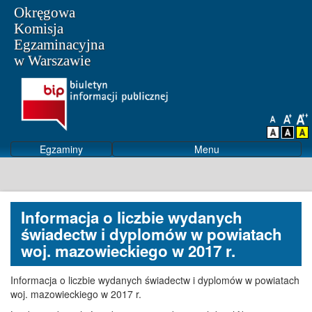
Okręgowa
Komisja
Egzaminacyjna
w Warszawie
Egzaminy
Menu
Informacja o liczbie wydanych
świadectw i dyplomów w powiatach
woj. mazowieckiego w 2017 r.
Informacja o liczbie wydanych świadectw i dyplomów w powiatach
woj. mazowieckiego w 2017 r.