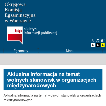
Okręgowa
Komisja
Egzaminacyjna
w Warszawie
Egzaminy
Menu
Aktualna informacja na temat
wolnych stanowisk w organizacjach
międzynarodowych
Aktualna informacja na temat wolnych stanowisk w organizacjach
międzynarodowych: