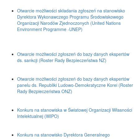
Otwarcie możliwości składania zgłoszeń na stanowisko
Dyrektora Wykonawczego Programu Środowiskowego
Organizacji Narodów Zjednoczonych (United Nations
Environment Programme -UNEP)
Otwarcie możliwości zgłoszeń do bazy danych ekspertów
ds. sankcji (Roster Rady Bezpieczeństwa NZ)
Otwarcie możliwości zgłoszeń do bazy danych ekspertów
panelu ds. Republiki Ludowo-Demokratyczne Korei (Roster
Rady Bezpieczeństwa ONZ)
Konkurs na stanowiska w Światowej Organizacji Własności
Intelektualnej (WIPO)
Konkurs na stanowisko Dyrektora Generalnego