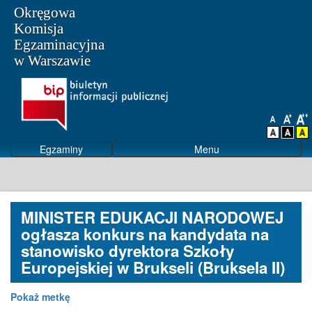
Okręgowa
Komisja
Egzaminacyjna
w Warszawie
Egzaminy
Menu
MINISTER EDUKACJI NARODOWEJ
ogłasza konkurs na kandydata na
stanowisko dyrektora Szkoły
Europejskiej w Brukseli (Bruksela II)
Pokaż metkę