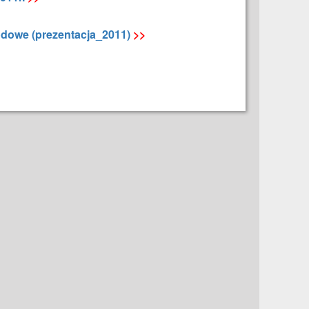
dowe (prezentacja_2011)
>>