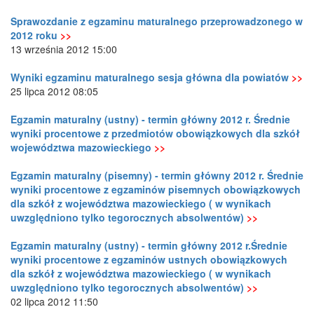
Sprawozdanie z egzaminu maturalnego przeprowadzonego w
2012 roku
>>
13 września 2012 15:00
Wyniki egzaminu maturalnego sesja główna dla powiatów
>>
25 lipca 2012 08:05
Egzamin maturalny (ustny) - termin główny 2012 r. Średnie
wyniki procentowe z przedmiotów obowiązkowych dla szkół
województwa mazowieckiego
>>
Egzamin maturalny (pisemny) - termin główny 2012 r. Średnie
wyniki procentowe z egzaminów pisemnych obowiązkowych
dla szkół z województwa mazowieckiego ( w wynikach
uwzględniono tylko tegorocznych absolwentów)
>>
Egzamin maturalny (ustny) - termin główny 2012 r.Średnie
wyniki procentowe z egzaminów ustnych obowiązkowych
dla szkół z województwa mazowieckiego ( w wynikach
uwzględniono tylko tegorocznych absolwentów)
>>
02 lipca 2012 11:50