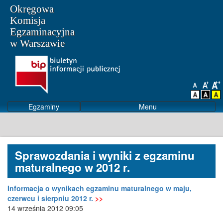
Okręgowa
Komisja
Egzaminacyjna
w Warszawie
Egzaminy
Menu
Sprawozdania i wyniki z egzaminu
maturalnego w 2012 r.
Informacja o wynikach egzaminu maturalnego w maju,
czerwcu i sierpniu 2012 r.
>>
14 września 2012 09:05