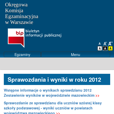
Okręgowa
Komisja
Egzaminacyjna
w Warszawie
Egzaminy
Menu
Sprawozdania i wyniki w roku 2012
Wstępne informacje o wynikach sprawdzianu 2012
Zestawienie wyników w województwie mazowieckim
>>
Sprawozdanie ze sprawdzianu dla uczniów szóstej klasy
szkoły podstawowej - wyniki uczniów w powiatach
województwa mazowieckiego
>>