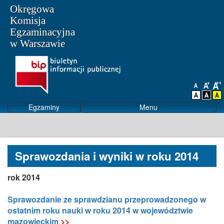
Okręgowa
Komisja
Egzaminacyjna
w Warszawie
Egzaminy
Menu
Sprawozdania i wyniki w roku 2014
rok 2014
Sprawozdanie ze sprawdzianu przeprowadzonego w
ostatnim roku nauki w roku 2014 w województwie
mazowieckim
>>