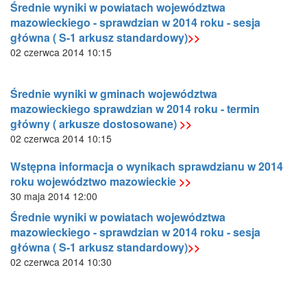
Średnie wyniki w powiatach województwa
mazowieckiego - sprawdzian w 2014 roku - sesja
główna ( S-1 arkusz standardowy)
>>
02 czerwca 2014 10:15
Średnie wyniki w gminach województwa
mazowieckiego sprawdzian w 2014 roku - termin
główny ( arkusze dostosowane)
>>
02 czerwca 2014 10:15
Wstępna informacja o wynikach sprawdzianu w 2014
roku województwo mazowieckie
>>
30 maja 2014 12:00
Średnie wyniki w powiatach województwa
mazowieckiego - sprawdzian w 2014 roku - sesja
główna ( S-1 arkusz standardowy)
>>
02 czerwca 2014 10:30