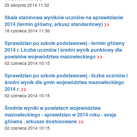
25 sierpnia 2014 11:32
Skala staninowa wyników uczniów na sprawdzianie
2014 (termin główny, arkusz standardowy)
>>
18 czerwca 2014 11:36
Sprawdzian po szkole podstawowej - termin główny
2014 r. Liczba uczniów i średni wynik punktowy dla
powiatów województwa mazowieckiego
>>
02 czerwca 2014 10:15
Sprawdzian po szkole podstawowej - liczba uczniów i
średni wynik dla gmin województwa mazowieckiego
2014 r.
>>
02 czerwca 2014 10:15
Średnie wyniki w powiatach województwa
mazowieckiego - sprawdzian w 2014 roku - sesja
główna , arkusze dostosowane
>>
02 czerwca 2014 10:15